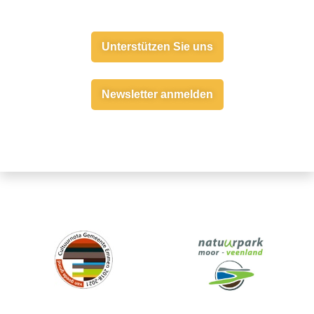
Unterstützen Sie uns
Newsletter anmelden