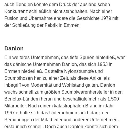
auch Bendien konnte dem Druck der ausländischen
Konkurrenz schließlich nicht standhalten. Nach einer
Fusion und Übernahme endete die Geschichte 1979 mit
der Schließung der Fabrik in Emmen.
Danlon
Ein weiteres Unternehmen, das tiefe Spuren hinterließ, war
das dänische Unternehmen Danlon, das sich 1953 in
Emmen niederließ. Es stellte Nylonstrümpfe und
Strumpfhosen her, zu einer Zeit, als diese Artikel als
Inbegriff von Modernität und Wohlstand galten. Danlon
wuchs schnell zum größten Strumpfwarenhersteller in den
Benelux-Ländern heran und beschäftigte mehr als 1.500
Mitarbeiter. Nach einem katastrophalen Brand im Jahr
1967 erholte sich das Unternehmen, auch dank der
Bemühungen der Mitarbeiter und anderer Unternehmen,
erstaunlich schnell. Doch auch Danlon konnte sich dem