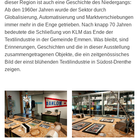
dieser Region ist auch eine Geschichte des Niedergangs:
Ab den 1960er Jahren wurde der Sektor durch
Globalisierung, Automatisierung und Marktverschiebungen
immer mehr in die Enge getrieben. Nach knapp 70 Jahren
bedeutete die Schließung von KLM das Ende der
Textilindustrie in der Gemeinde Emmen. Was bleibt, sind
Erinnerungen, Geschichten und die in dieser Ausstellung
zusammengetragenen Objekte, die ein zeitgenössisches
Bild der einst blühenden Textilindustrie in Südost-Drenthe
zeigen.