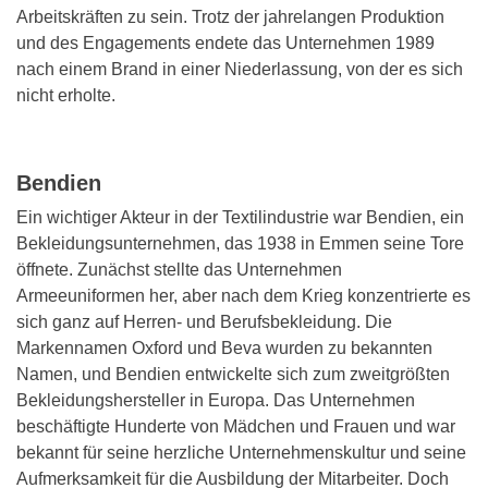
Arbeitskräften zu sein. Trotz der jahrelangen Produktion
und des Engagements endete das Unternehmen 1989
nach einem Brand in einer Niederlassung, von der es sich
nicht erholte.
Bendien
Ein wichtiger Akteur in der Textilindustrie war Bendien, ein
Bekleidungsunternehmen, das 1938 in Emmen seine Tore
öffnete. Zunächst stellte das Unternehmen
Armeeuniformen her, aber nach dem Krieg konzentrierte es
sich ganz auf Herren- und Berufsbekleidung. Die
Markennamen Oxford und Beva wurden zu bekannten
Namen, und Bendien entwickelte sich zum zweitgrößten
Bekleidungshersteller in Europa. Das Unternehmen
beschäftigte Hunderte von Mädchen und Frauen und war
bekannt für seine herzliche Unternehmenskultur und seine
Aufmerksamkeit für die Ausbildung der Mitarbeiter. Doch