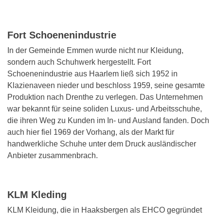
Fort Schoenenindustrie
In der Gemeinde Emmen wurde nicht nur Kleidung,
sondern auch Schuhwerk hergestellt. Fort
Schoenenindustrie aus Haarlem ließ sich 1952 in
Klazienaveen nieder und beschloss 1959, seine gesamte
Produktion nach Drenthe zu verlegen. Das Unternehmen
war bekannt für seine soliden Luxus- und Arbeitsschuhe,
die ihren Weg zu Kunden im In- und Ausland fanden. Doch
auch hier fiel 1969 der Vorhang, als der Markt für
handwerkliche Schuhe unter dem Druck ausländischer
Anbieter zusammenbrach.
KLM Kleding
KLM Kleidung, die in Haaksbergen als EHCO gegründet