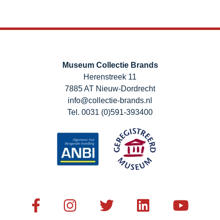
Museum Collectie Brands
Herenstreek 11
7885 AT Nieuw-Dordrecht
info@collectie-brands.nl
Tel. 0031 (0)591-393400