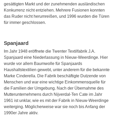
gesättigten Markt und der zunehmenden ausländischen
Konkurrenz nicht entziehen. Mehrere Fusionen konnten
das Ruder nicht herumreißen, und 1996 wurden die Türen
für immer geschlossen.
Spanjaard
Im Jahr 1948 eröffnete die Twenter Textilfabrik J.A.
Spanjaard eine Niederlassung in Nieuw-Weerdinge. Hier
wurde vor allem Baumwolle für Spanjaards
Haushaltstextilien gewebt, unter anderem für die bekannte
Marke Cinderella. Die Fabrik beschäftigte Dutzende von
Menschen und war eine wichtige Einkommensquelle für
die Familien der Umgebung. Nach der Übernahme des
Mutterunternehmens durch Nijverdal-Ten Cate im Jahr
1961 ist unklar, wie es mit der Fabrik in Nieuw-Weerdinge
weiterging. Möglicherweise war sie noch bis Anfang der
1990er Jahre aktiv.