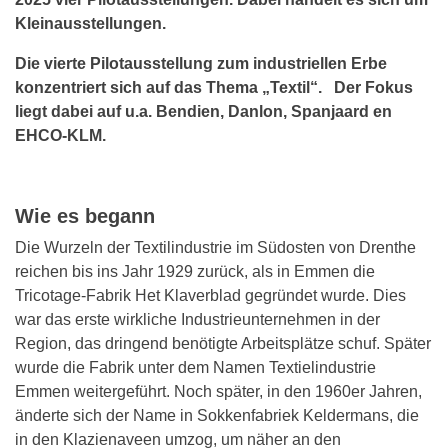
Kleinausstellungen.
Die vierte Pilotausstellung zum industriellen Erbe
konzentriert sich auf das Thema „Textil“.
Der Fokus
liegt dabei auf
u.a.
Bendien, Danlon, Spanjaard en
EHCO-KLM.
Wie es begann
Die Wurzeln der Textilindustrie im Südosten von Drenthe
reichen bis ins Jahr 1929 zurück, als in Emmen die
Tricotage-Fabrik Het Klaverblad gegründet wurde. Dies
war das erste wirkliche Industrieunternehmen in der
Region, das dringend benötigte Arbeitsplätze schuf. Später
wurde die Fabrik unter dem Namen Textielindustrie
Emmen weitergeführt. Noch später, in den 1960er Jahren,
änderte sich der Name in Sokkenfabriek Keldermans, die
in den Klazienaveen umzog, um näher an den