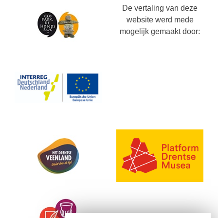
De vertaling van deze
website werd mede
mogelijk gemaakt door: