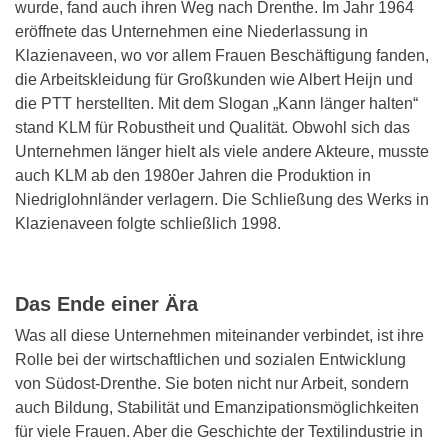
wurde, fand auch ihren Weg nach Drenthe. Im Jahr 1964
eröffnete das Unternehmen eine Niederlassung in
Klazienaveen, wo vor allem Frauen Beschäftigung fanden,
die Arbeitskleidung für Großkunden wie Albert Heijn und
die PTT herstellten. Mit dem Slogan „Kann länger halten“
stand KLM für Robustheit und Qualität. Obwohl sich das
Unternehmen länger hielt als viele andere Akteure, musste
auch KLM ab den 1980er Jahren die Produktion in
Niedriglohnländer verlagern. Die Schließung des Werks in
Klazienaveen folgte schließlich 1998.
Das Ende einer Ära
Was all diese Unternehmen miteinander verbindet, ist ihre
Rolle bei der wirtschaftlichen und sozialen Entwicklung
von Südost-Drenthe. Sie boten nicht nur Arbeit, sondern
auch Bildung, Stabilität und Emanzipationsmöglichkeiten
für viele Frauen. Aber die Geschichte der Textilindustrie in