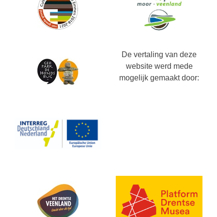
De vertaling van deze
website werd mede
mogelijk gemaakt door: