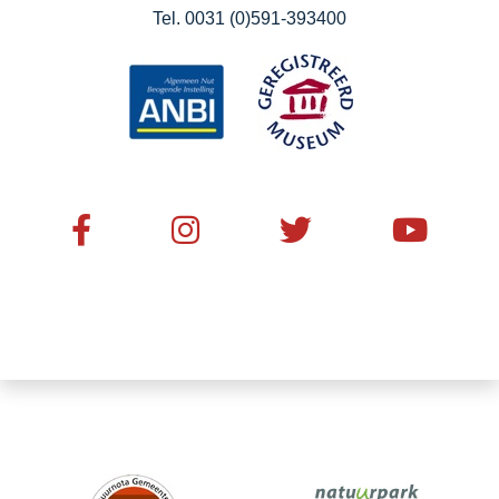
Tel. 0031 (0)591-393400