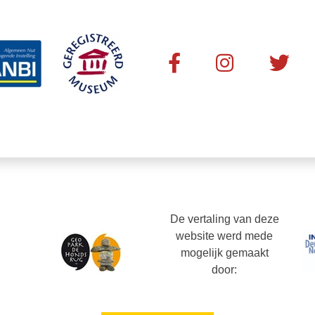
De vertaling van deze
website werd mede
mogelijk gemaakt
door: