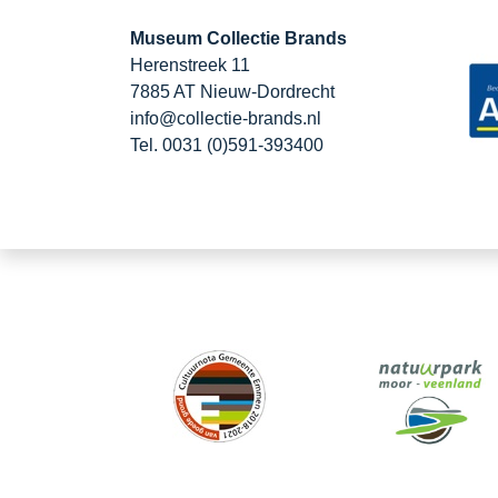
Museum Collectie Brands
Herenstreek 11
7885 AT Nieuw-Dordrecht
info@collectie-brands.nl
Tel. 0031 (0)591-393400