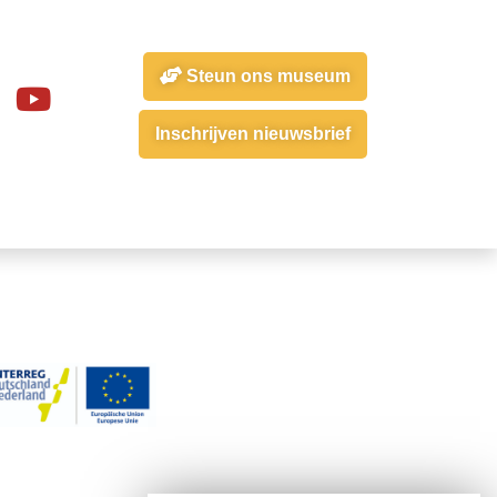
Steun ons museum
Inschrijven nieuwsbrief