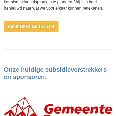
kennismakingsafspraak in te plannen. Wij zijn heel
benieuwd naar wat we voor elkaar kunnen betekenen.
Aanmelden als sponsor
Onze huidige subsidieverstrekkers
en sponsoren
: