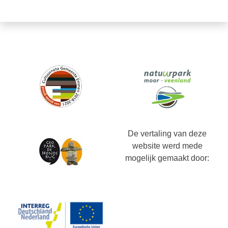
De vertaling van deze
website werd mede
mogelijk gemaakt door: