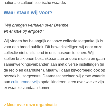
nationale cultuurhistorische waarde.
Waar staan wij voor?
“Wij brengen verhalen over Drenthe
en emotie bij erfgoed.”
Wij vinden het belangrijk dat onze collectie toegankelijk is
voor een breed publiek. Dit bewerkstelligen wij door onze
collectie niet uitsluitend in ons museum te tonen. Wij
stellen bruiklenen beschikbaar aan andere musea en gaan
samenwerkingsverbanden aan met diverse instellingen (in
de regio en daarbuiten). Maar wij gaan bijvoorbeeld ook op
bezoek bij zorgcentra. Daarnaast hechten wij grote waarde
aan
cultuuronderwijs
opdat kinderen leren over wie ze zijn
er waar ze vandaan komen.
>
Meer over onze organisatie