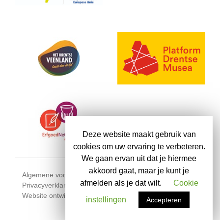
Deze website maakt gebruik van
cookies om uw ervaring te verbeteren.
We gaan ervan uit dat je hiermee
akkoord gaat, maar je kunt je
Algemene voorwaarden
afmelden als je dat wilt.
Cookie
Privacyverklaring
Website ontwikkeld door X-Interactive
instellingen
Accepteren