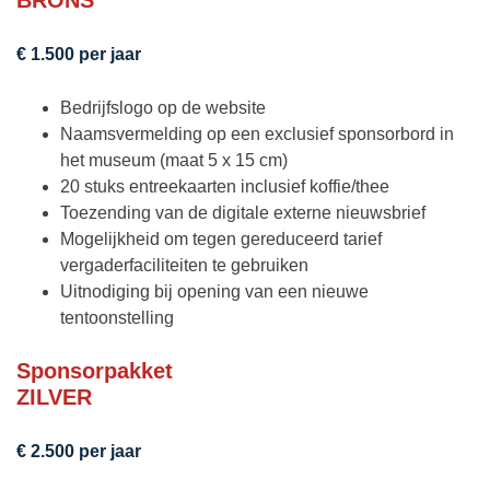
BRONS
€ 1.500 per jaar
Bedrijfslogo op de website
Naamsvermelding op een exclusief sponsorbord in
het museum (maat 5 x 15 cm)
20 stuks entreekaarten inclusief koffie/thee
Toezending van de digitale externe nieuwsbrief
Mogelijkheid om tegen gereduceerd tarief
vergaderfaciliteiten te gebruiken
Uitnodiging bij opening van een nieuwe
tentoonstelling
Sponsorpakket
ZILVER
€ 2.500 per jaar