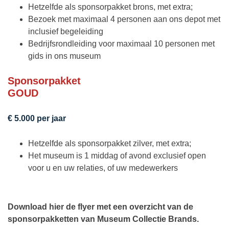
Hetzelfde als sponsorpakket brons, met extra;
Bezoek met maximaal 4 personen aan ons depot met
inclusief begeleiding
Bedrijfsrondleiding voor maximaal 10 personen met
gids in ons museum
Sponsorpakket
GOUD
€ 5.000 per jaar
Hetzelfde als sponsorpakket zilver, met extra;
Het museum is 1 middag of avond exclusief open
voor u en uw relaties, of uw medewerkers
Download hier de flyer met een overzicht van de
sponsorpakketten van Museum Collectie Brands.