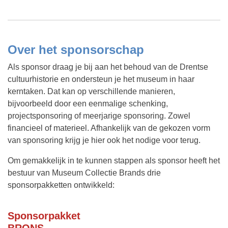
Over het sponsorschap
Als sponsor draag je bij aan het behoud van de Drentse
cultuurhistorie en ondersteun je het museum in haar
kerntaken. Dat kan op verschillende manieren,
bijvoorbeeld door een eenmalige schenking,
projectsponsoring of meerjarige sponsoring. Zowel
financieel of materieel. Afhankelijk van de gekozen vorm
van sponsoring krijg je hier ook het nodige voor terug.
Om gemakkelijk in te kunnen stappen als sponsor heeft het
bestuur van Museum Collectie Brands drie
sponsorpakketten ontwikkeld:
Sponsorpakket