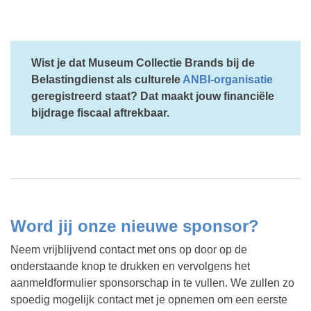
Wist je dat Museum Collectie Brands bij de
Belastingdienst als culturele
ANBI-organisatie
geregistreerd staat? Dat maakt jouw financiële
bijdrage fiscaal aftrekbaar.
Word jij onze nieuwe sponsor?
Neem vrijblijvend contact met ons op door op de
onderstaande knop te drukken en vervolgens het
aanmeldformulier sponsorschap in te vullen. We zullen zo
spoedig mogelijk contact met je opnemen om een eerste